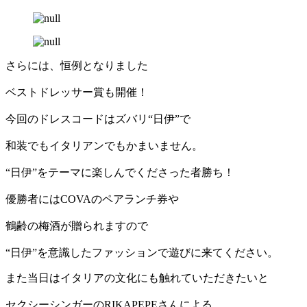
さらには、恒例となりました
ベストドレッサー賞も開催！
今回のドレスコードはズバリ“日伊”で
和装でもイタリアンでもかまいません。
“日伊”をテーマに楽しんでくださった者勝ち！
優勝者にはCOVAのペアランチ券や
鶴齢の梅酒が贈られますので
“日伊”を意識したファッションで遊びに来てください。
また当日はイタリアの文化にも触れていただきたいと
セクシーシンガーのRIKAPEPEさんによる