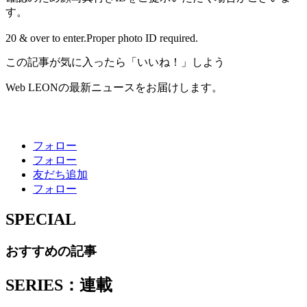
す。
20 & over to enter.Proper photo ID required.
この記事が気に入ったら「いいね！」しよう
Web LEONの最新ニュースをお届けします。
フォロー
フォロー
友だち追加
フォロー
SPECIAL
おすすめの記事
SERIES：連載