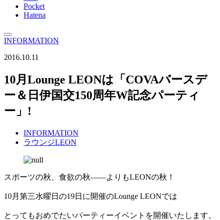
Pocket
Hatena
INFORMATION
2016.10.11
10月Lounge LEONは「COVAバースデ
ー＆日伊国交150周年W記念パーティ
ー」!
INFORMATION
ラウンジLEON
スポーツの秋、食欲の秋――よりもLEONの秋！
10月第三水曜日の19日に開催のLounge LEONでは
とってもおめでたいパーティーイベントを開催いたします。