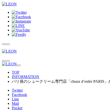
TOP
INFORMATION
パリ発のシュークリーム専門店「choux d’enfer PA
Twitter
Facebook
Line
Mail
Pocket