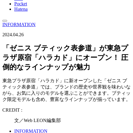
Pocket
Hatena
INFORMATION
2024.04.26
「ゼニス ブティック表参道」が東急プ
ラザ原宿「ハラカド」にオープン！ 圧
倒的なラインナップが魅力
東急プラザ原宿「ハラカド」に新オープンした「ゼニス ブ
ティック表参道」では、ブランドの歴史や世界観を味わいな
がら、お気に入りのモデルを選ぶことができます。ブティッ
ク限定モデルも含め、豊富なラインナップが揃っています。
CREDIT :
文／Web LEON編集部
INFORMATION