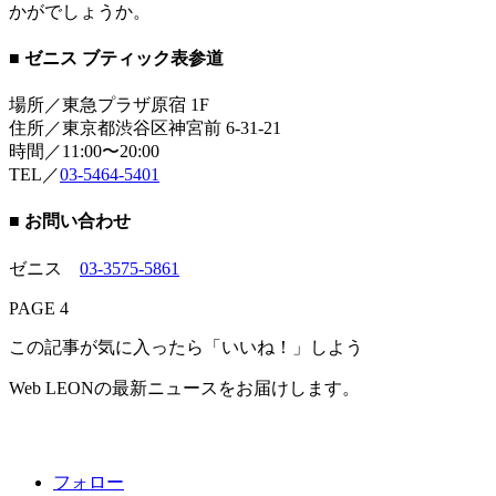
かがでしょうか。
■ ゼニス ブティック表参道
場所／東急プラザ原宿 1F
住所／東京都渋谷区神宮前 6-31-21
時間／11:00〜20:00
TEL／
03-5464-5401
■ お問い合わせ
ゼニス
03-3575-5861
PAGE 4
この記事が気に入ったら「いいね！」しよう
Web LEONの最新ニュースをお届けします。
フォロー