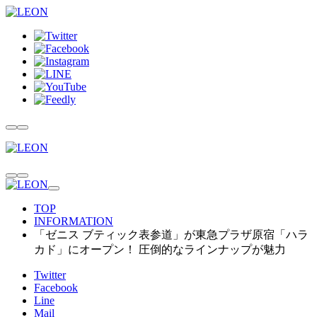
TOP
INFORMATION
「ゼニス ブティック表参道」が東急プラザ原宿「ハラ
カド」にオープン！ 圧倒的なラインナップが魅力
Twitter
Facebook
Line
Mail