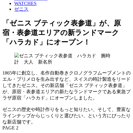
WATCHES
ゼニス
「ゼニス ブティック表参道」が、原
宿・表参道エリアの新ランドマーク
「ハラカド」にオープン！
1865年に創立し、名作自動巻きクロノグラフムーブメントの
エル・プリメロを生み出すなど、スイスの時計製造をリード
してきたゼニス。その新店舗「ゼニス ブティック表参道」
が、原宿・表参道エリアの新たなランドマークである東急プ
ラザ原宿「ハラカド」にオープンしました。
ゼニスの歴史や時計作りをもっと知りたい、そして、豊富な
ラインナップからじっくりと選びたい、という方にぴったり
な新店舗です。
PAGE 2