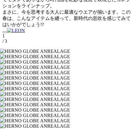
ションをラインナップ。
まさに、今を思考する大人に最適なウエアが揃います。この
春は、こんなアイテムを纏って、新時代の息吹を感じてみて
はいかがでしょう!?
1
/ 3