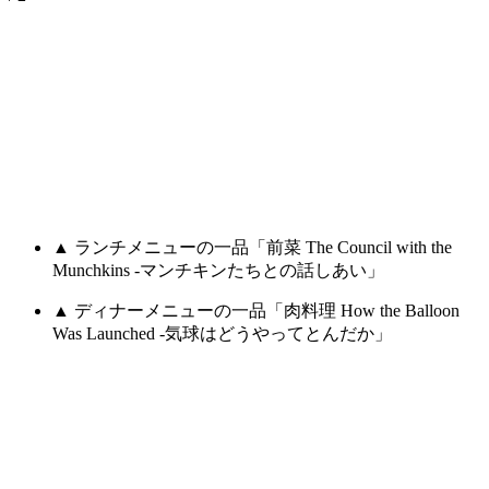
▲ ランチメニューの一品「前菜 The Council with the
Munchkins -マンチキンたちとの話しあい」
▲ ディナーメニューの一品「肉料理 How the Balloon
Was Launched -気球はどうやってとんだか」