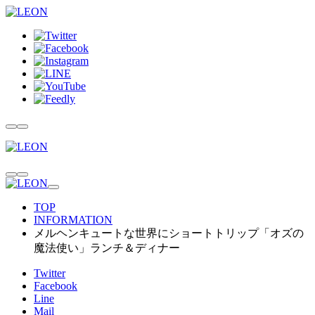
TOP
INFORMATION
メルヘンキュートな世界にショートトリップ「オズの
魔法使い」ランチ＆ディナー
Twitter
Facebook
Line
Mail