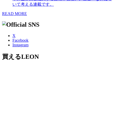
いて考える連載です。
READ MORE
X
Facebook
Instagram
買えるLEON