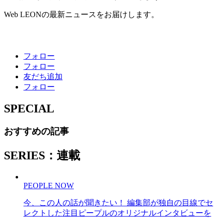
Web LEONの最新ニュースをお届けします。
フォロー
フォロー
友だち追加
フォロー
SPECIAL
おすすめの記事
SERIES：連載
PEOPLE NOW
今、この人の話が聞きたい！ 編集部が独自の目線でセ
レクトした注目ピープルのオリジナルインタビューを