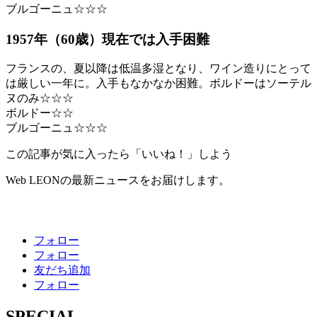
ブルゴーニュ☆☆☆
1957年（60歳）現在では入手困難
フランスの、夏以降は低温多湿となり、ワイン造りにとって
は厳しい一年に。入手もなかなか困難。ボルドーはソーテル
ヌのみ☆☆☆
ボルドー☆☆
ブルゴーニュ☆☆☆
この記事が気に入ったら「いいね！」しよう
Web LEONの最新ニュースをお届けします。
フォロー
フォロー
友だち追加
フォロー
SPECIAL