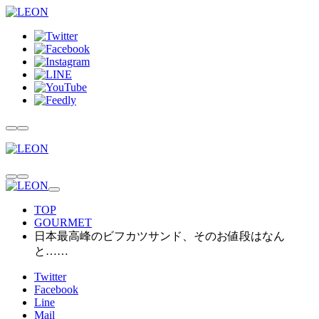
TOP
GOURMET
日本最高峰のビフカツサンド、そのお値段はなん
と……
Twitter
Facebook
Line
Mail