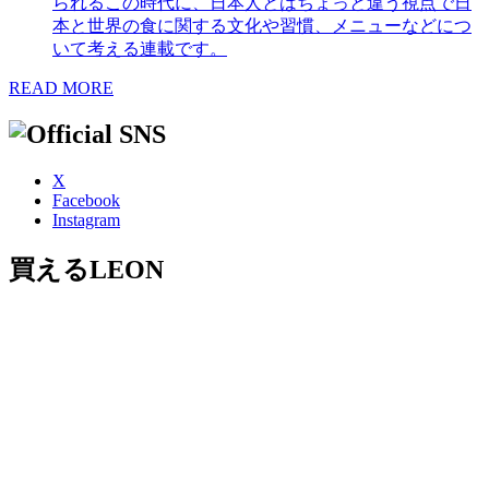
られるこの時代に、日本人とはちょっと違う視点で日
本と世界の食に関する文化や習慣、メニューなどにつ
いて考える連載です。
READ MORE
X
Facebook
Instagram
買えるLEON