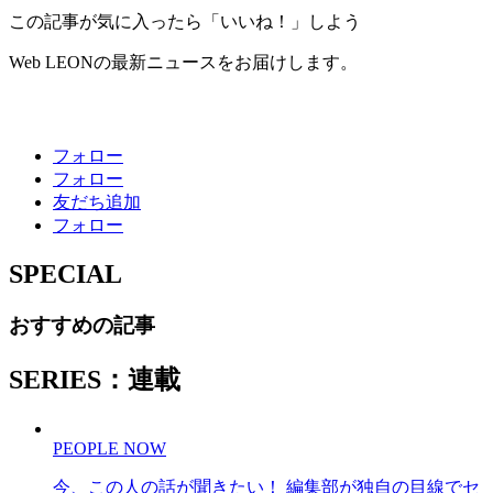
この記事が気に入ったら「いいね！」しよう
Web LEONの最新ニュースをお届けします。
フォロー
フォロー
友だち追加
フォロー
SPECIAL
おすすめの記事
SERIES：連載
PEOPLE NOW
今、この人の話が聞きたい！ 編集部が独自の目線でセ