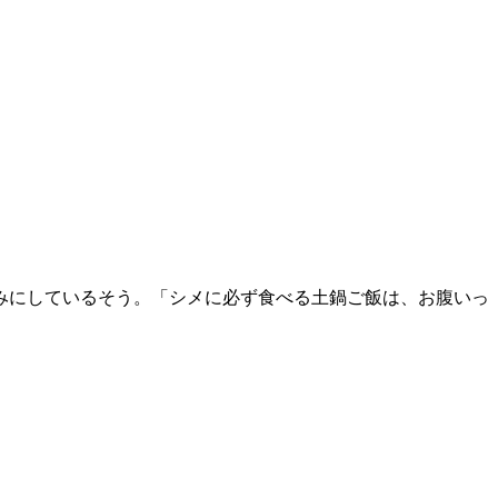
みにしているそう。「シメに必ず食べる土鍋ご飯は、お腹いっ