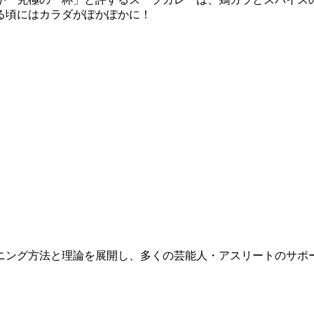
る頃にはカラダがぽかぽかに！
ニング方法と理論を展開し、多くの芸能人・アスリートのサポ