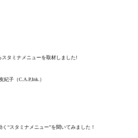
るスタミナメニューを取材しました!
C.A.P,Ink.）
く“スタミナメニュー”を聞いてみました！