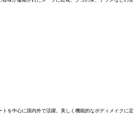
ートを中心に国内外で活躍。美しく機能的なボディメイクに定