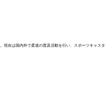
成。現在は国内外で柔道の普及活動を行い、スポーツキャスタ