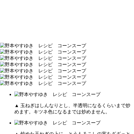
▲ 玉ねぎはしんなりとし、半透明になるくらいまで炒
めます。キツネ色になるまでは炒めません。
▲ 炒めた玉ねぎの上に、とうもろこしの実をざざっと