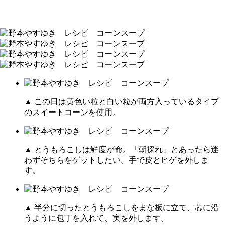
▲ この日は黄色い粒と白い粒が両方入っているタイプ
のスイートコーンを使用。
▲ とうもろこしは鮮度が命。「朝採れ」とあったら迷
わずそちらをゲットしたい。手で皮とヒゲを外しま
す。
▲ 半分に切ったとうもろこしをまな板に立て、芯に沿
うように包丁を入れて、実を外します。