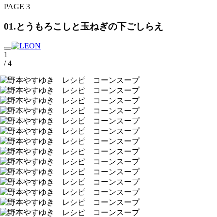
PAGE 3
01.とうもろこしと玉ねぎの下ごしらえ
1
/ 4