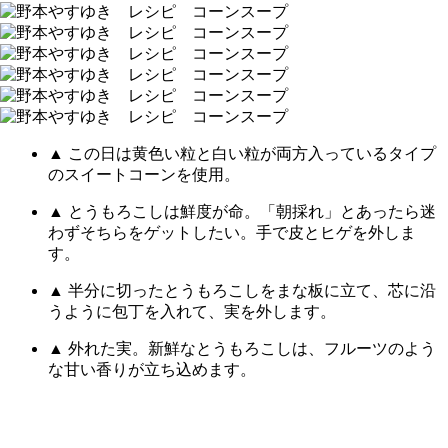
▲ この日は黄色い粒と白い粒が両方入っているタイプ
のスイートコーンを使用。
▲ とうもろこしは鮮度が命。「朝採れ」とあったら迷
わずそちらをゲットしたい。手で皮とヒゲを外しま
す。
▲ 半分に切ったとうもろこしをまな板に立て、芯に沿
うように包丁を入れて、実を外します。
▲ 外れた実。新鮮なとうもろこしは、フルーツのよう
な甘い香りが立ち込めます。