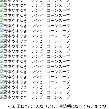
▲ 玉ねぎはしんなりとし、半透明になるくらいまで炒