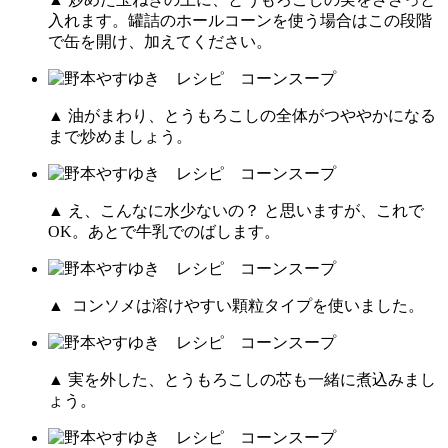
入れます。罐詰のホールコーンを使う場合はこの段階
で缶を開け、加えてください。
▲ 油がまわり、とうもろこしの全体がつややかになる
まで炒めましょう。
▲ え、こんなに水少ないの？ と思いますが、これで
OK。あとで牛乳でのばします。
▲ コンソメは溶けやすい顆粒タイプを使いました。
▲ 実を外した、とうもろこしの芯も一緒に煮込みまし
ょう。