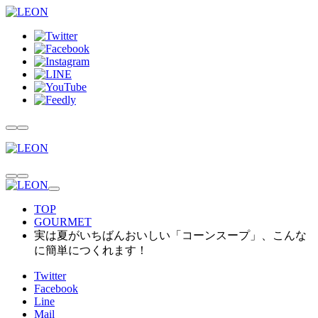
TOP
GOURMET
実は夏がいちばんおいしい「コーンスープ」、こんな
に簡単につくれます！
Twitter
Facebook
Line
Mail