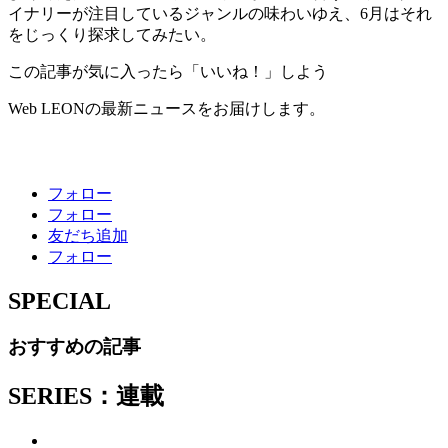
イナリーが注目しているジャンルの味わいゆえ、6月はそれ
をじっくり探求してみたい。
この記事が気に入ったら「いいね！」しよう
Web LEONの最新ニュースをお届けします。
フォロー
フォロー
友だち追加
フォロー
SPECIAL
おすすめの記事
SERIES：連載