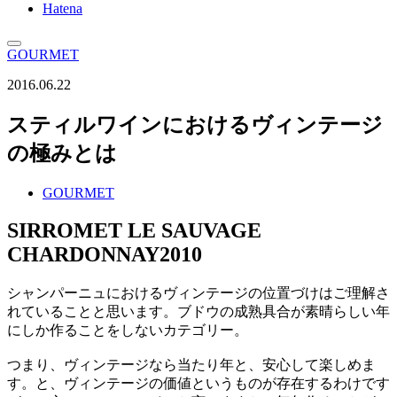
Hatena
GOURMET
2016.06.22
スティルワインにおけるヴィンテージ
の極みとは
GOURMET
SIRROMET LE SAUVAGE
CHARDONNAY2010
シャンパーニュにおけるヴィンテージの位置づけはご理解さ
れていることと思います。ブドウの成熟具合が素晴らしい年
にしか作ることをしないカテゴリー。
つまり、ヴィンテージなら当たり年と、安心して楽しめま
す。と、ヴィンテージの価値というものが存在するわけです