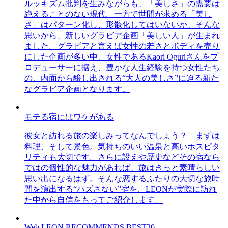
ルッキズム批判を生みながらも、「美しさ」の需要は
絶えることのない現代。一方で世間が求める「美し
さ」はパターン化し、形骸化してはいないか、そんな
思いから、新しいグラビア企画「美しい人」が生まれ
ました。グラビアと言えば女性の若さとボディを売り
にした企画が多い中、女性であるKaori Oguriさんをプ
ロデューサーに据え、豊かな人生経験を持つ女性たち
の、内面から醸し出される“大人の美しさ”に迫る新た
なグラビア企画となります。
モテる宿にはワケがある
彼女と訪れる旅の楽しみってなんでしょう？ まずは
料理、そして景色。気持ちのいい温泉と高いホスピタ
リティも大切です。さらに設えや歴史などその宿なら
ではの個性的な魅力があれば、旅はきっと素晴らしい
思い出になるはず。そんな恋するふたりの大切な旅時
間を演出する“ハズさない”宿を、LEONが実際に訪れ
た中から自信をもってご紹介します。
Web LEON RECOMMENDS BEST30