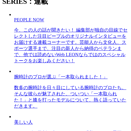
SERIES：連載
PEOPLE NOW
今、この人の話が聞きたい！ 編集部が独自の目線でセ
レクトした注目ピープルのオリジナルインタビューを
お届けする連載コーナーです。芸能人から文化人、ス
ポーツ選手まで、注目の新人から納得のベテランま
で、他では読めないWeb LEONならではのスペシャル
トークをお楽しみください！
腕時計のプロが選ぶ「一本取られました！」
数多の腕時計を日々目にしている腕時計のプロたち。
そんな彼らが魅了された、ついつい「一本取られ
た！」と膝を打ったモデルについて、熱く語っていた
だきます。
美しい人