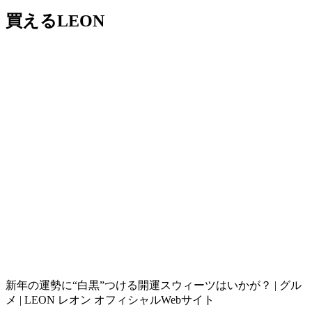
買えるLEON
新年の運勢に“白黒”つける開運スウィーツはいかが？ | グル
メ | LEON レオン オフィシャルWebサイト