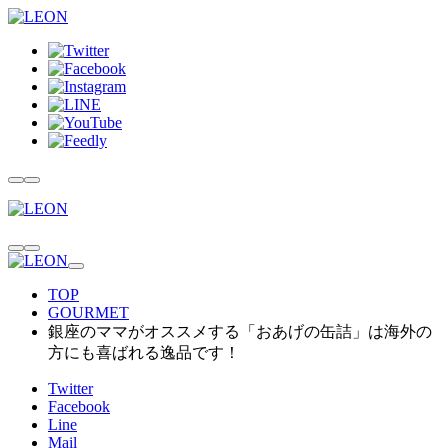
TOP
GOURMET
銀座のママがオススメする「おあげの缶詰」は海外の
方にも喜ばれる逸品です！
Twitter
Facebook
Line
Mail