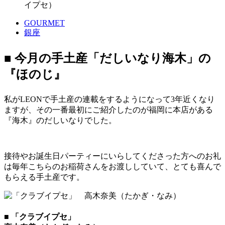
イプセ）
GOURMET
銀座
■ 今月の手土産「だしいなり海木」の
『ほのじ』
私がLEONで手土産の連載をするようになって3年近くなり
ますが、その一番最初にご紹介したのが福岡に本店がある
『海木』のだしいなりでした。
接待やお誕生日パーティーにいらしてくださった方へのお礼
は毎年こちらのお稲荷さんをお渡ししていて、とても喜んで
もらえる手土産です。
■ 「クラブイプセ」