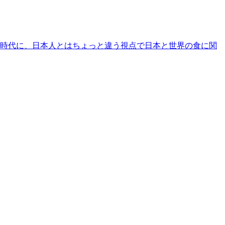
時代に、日本人とはちょっと違う視点で日本と世界の食に関