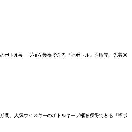
ーのボトルキープ権を獲得できる『福ボトル』を販売。先着30
）の期間、人気ウイスキーのボトルキープ権を獲得できる『福ボ