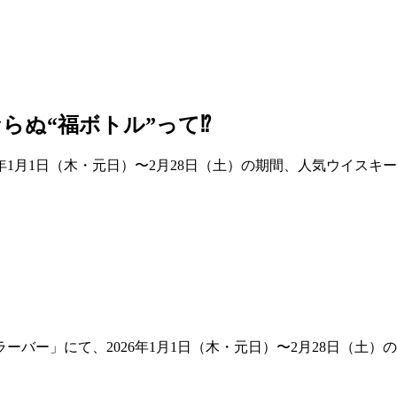
ぬ“福ボトル”って⁉︎
年1月1日（木・元日）〜2月28日（土）の期間、人気ウイスキ
バー」にて、2026年1月1日（木・元日）〜2月28日（土