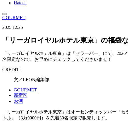
Hatena
GOURMET
2025.12.25
「リーガロイヤルホテル東京」の福袋なら
「リーガロイヤルホテル東京」は「セラーバー」にて、2026
名限定なので、お早めにチェックしてくださいませ！
CREDIT :
文／LEON編集部
GOURMET
新宿区
お酒
「リーガロイヤルホテル東京」はオーセンティックバー「セラー
トル』（3万9000円）を先着30名限定で販売します。