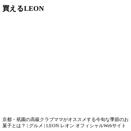
買えるLEON
京都・祇園の高級クラブママがオススメする今旬な季節のお
菓子とは？ | グルメ | LEON レオン オフィシャルWebサイト