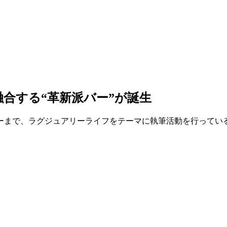
合する“革新派バー”が誕生
ーまで、ラグジュアリーライフをテーマに執筆活動を行っている