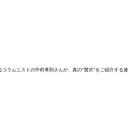
コラムニストの中村孝則さんが、真の“贅沢”をご紹介する連