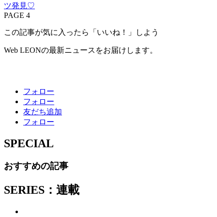
ツ発見♡
PAGE 4
この記事が気に入ったら「いいね！」しよう
Web LEONの最新ニュースをお届けします。
フォロー
フォロー
友だち追加
フォロー
SPECIAL
おすすめの記事
SERIES：連載