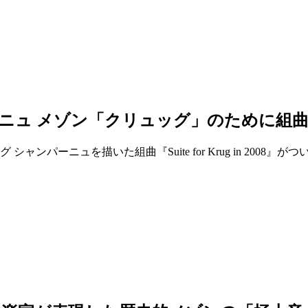
ニュ メゾン「クリュッグ」のために組
シャンパーニュを描いた組曲『Suite for Krug in 20