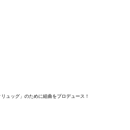
クリュッグ」のために組曲をプロデュース！