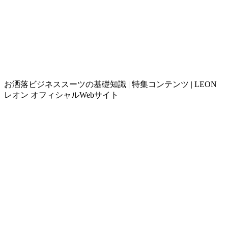
お洒落ビジネススーツの基礎知識 | 特集コンテンツ | LEON
レオン オフィシャルWebサイト