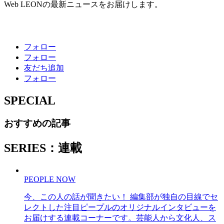
Web LEONの最新ニュースをお届けします。
フォロー
フォロー
友だち追加
フォロー
SPECIAL
おすすめの記事
SERIES：連載
PEOPLE NOW
今、この人の話が聞きたい！ 編集部が独自の目線でセ
レクトした注目ピープルのオリジナルインタビューを
お届けする連載コーナーです。芸能人から文化人、ス