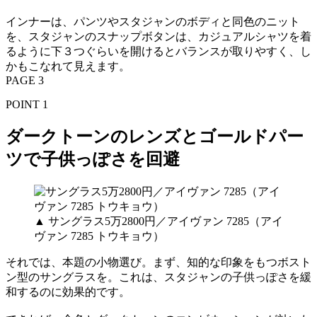
インナーは、パンツやスタジャンのボディと同色のニット
を、スタジャンのスナップボタンは、カジュアルシャツを着
るように下３つぐらいを開けるとバランスが取りやすく、し
かもこなれて見えます。
PAGE 3
POINT 1
ダークトーンのレンズとゴールドパー
ツで子供っぽさを回避
▲ サングラス5万2800円／アイヴァン 7285（アイ
ヴァン 7285 トウキョウ）
それでは、本題の小物選び。まず、知的な印象をもつボスト
ン型のサングラスを。これは、スタジャンの子供っぽさを緩
和するのに効果的です。