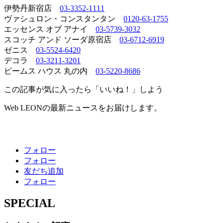
伊勢丹新宿店
03-3352-1111
ヴァシュロン・コンスタンタン
0120-63-1755
エッセンス オブ アナイ
03-5739-3032
スコッチ アンド ソーダ原宿店
03-6712-6919
ゼニス
03-5524-6420
デコラ
03-3211-3201
ビームス ハウス 丸の内
03-5220-8686
この記事が気に入ったら「いいね！」しよう
Web LEONの最新ニュースをお届けします。
フォロー
フォロー
友だち追加
フォロー
SPECIAL