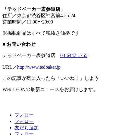
「テッドベーカー表参道店」
住所／東京都渋谷区神宮前4-25-24
営業時間／11:00〜20:00
※掲載商品はすべて税抜き価格です
■ お問い合わせ
テッドベーカー表参道店
03-6447-1755
URL／
http://www.tedbaker.jp
この記事が気に入ったら「いいね！」しよう
Web LEONの最新ニュースをお届けします。
フォロー
フォロー
友だち追加
フォロー