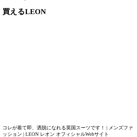
買えるLEON
コレが着て即、洒脱になれる英国スーツです！ | メンズファ
ッション | LEON レオン オフィシャルWebサイト