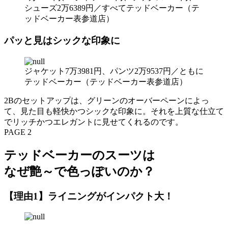
シューズ2万6389円／すべてテッドベーカー（テ
ッドベーカー表参道店）
パッと見はシックな印象に
ジャケット7万3981円、パンツ2万9537円／ともに
テッドベーカー（テッドベーカー表参道店）
2Bのセットアップは、グリーンのオーバーペーンによっ
て、見た目も軽快かつシックな印象に。それを上質な仕立て
でリッチかつエレガントに見せてくれるのです。
PAGE 2
テッドベーカーのスーツは
なぜ艶～で色っぽいのか？
【理由1】ライニングがインパクト大！