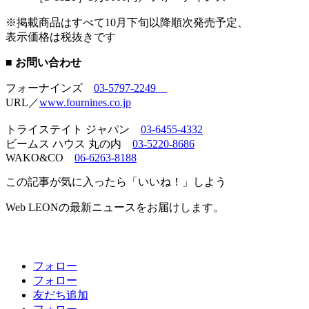
※掲載商品はすべて10月下旬以降順次発売予定、
表示価格は税抜きです
■ お問い合わせ
フォーナインズ
03-5797-2249
URL／
www.fournines.co.jp
トライステイト ジャパン
03-6455-4332
ビームス ハウス 丸の内
03-5220-8686
WAKO&CO
06-6263-8188
この記事が気に入ったら「いいね！」しよう
Web LEONの最新ニュースをお届けします。
フォロー
フォロー
友だち追加