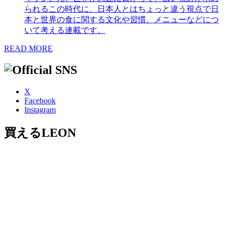
られるこの時代に、日本人とはちょっと違う視点で日
本と世界の食に関する文化や習慣、メニューなどにつ
いて考える連載です。
READ MORE
X
Facebook
Instagram
買えるLEON