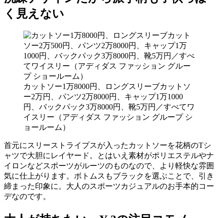
く見えない
カットソー1万8000円、ロングスリーブカットソ
ー2万円、パンツ2万8000円、キャップ1万1000
円、バックパック3万8000円、靴5万円／すべてワ
イスリー（アディダス ファッション グループ シ
ョールーム）
首元にスリーストライプスが入ったカットソーを花柄のTシ
ャツで大胆にレイヤード。とはいえ素材がポリエステルやナ
イロンなどスポーツがルーツのものなので、より軽快な雰囲
気に仕上がります。ボトムスもブラックを選ぶことで、引き
締まった印象に。大人のスポーツカジュアルのお手本的コー
デなのです。