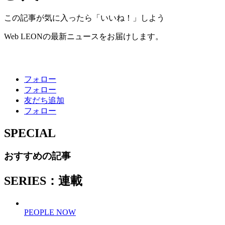
この記事が気に入ったら「いいね！」しよう
Web LEONの最新ニュースをお届けします。
フォロー
フォロー
友だち追加
フォロー
SPECIAL
おすすめの記事
SERIES：連載
PEOPLE NOW