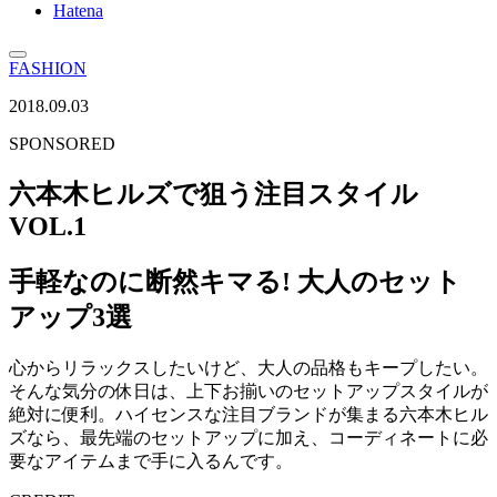
Hatena
FASHION
2018.09.03
SPONSORED
六本木ヒルズで狙う注目スタイル
VOL.1
手軽なのに断然キマる! 大人のセット
アップ3選
心からリラックスしたいけど、大人の品格もキープしたい。
そんな気分の休日は、上下お揃いのセットアップスタイルが
絶対に便利。ハイセンスな注目ブランドが集まる六本木ヒル
ズなら、最先端のセットアップに加え、コーディネートに必
要なアイテムまで手に入るんです。