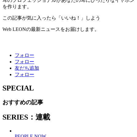
耳のプロフェッショナルがあなたの耳にぴったりなイヤホン
を作ります。
この記事が気に入ったら「いいね！」しよう
Web LEONの最新ニュースをお届けします。
フォロー
フォロー
友だち追加
フォロー
SPECIAL
おすすめの記事
SERIES：連載
PEOPLE NOW