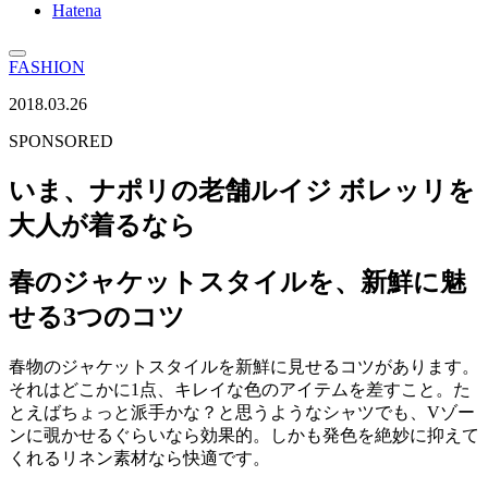
Hatena
FASHION
2018.03.26
SPONSORED
いま、ナポリの老舗ルイジ ボレッリを
大人が着るなら
春のジャケットスタイルを、新鮮に魅
せる3つのコツ
春物のジャケットスタイルを新鮮に見せるコツがあります。
それはどこかに1点、キレイな色のアイテムを差すこと。た
とえばちょっと派手かな？と思うようなシャツでも、Vゾー
ンに覗かせるぐらいなら効果的。しかも発色を絶妙に抑えて
くれるリネン素材なら快適です。