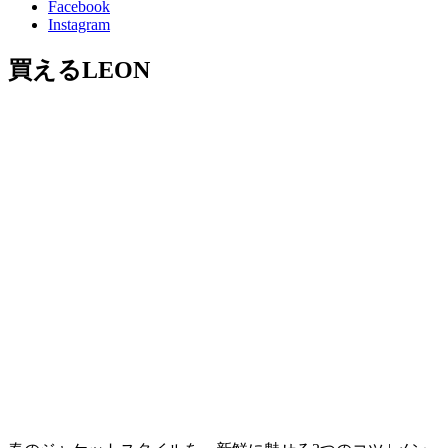
Facebook
Instagram
買えるLEON