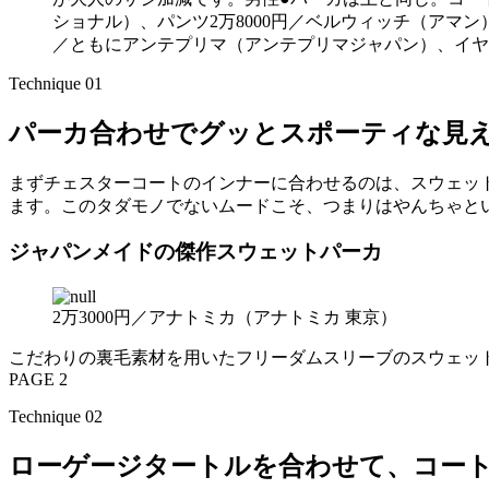
ショナル）、パンツ2万8000円／ベルウィッチ（アマン）、
／ともにアンテプリマ（アンテプリマジャパン）、イヤリ
Technique 01
パーカ合わせでグッとスポーティな見
まずチェスターコートのインナーに合わせるのは、スウェッ
ます。このタダモノでないムードこそ、つまりはやんちゃと
ジャパンメイドの傑作スウェットパーカ
2万3000円／アナトミカ（アナトミカ 東京）
こだわりの裏毛素材を用いたフリーダムスリーブのスウェッ
PAGE 2
Technique 02
ローゲージタートルを合わせて、コー