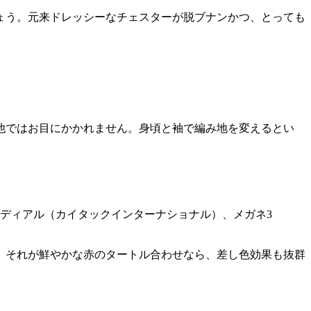
ょう。元来ドレッシーなチェスターが脱ブナンかつ、とっても
他ではお目にかかれません。身頃と袖で編み地を変えるとい
／リディアル（カイタックインターナショナル）、メガネ3
。それが鮮やかな赤のタートル合わせなら、差し色効果も抜群