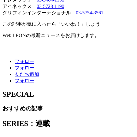
アイネックス
03-5728-1190
グリフィンインターナショナル
03-5754-3561
この記事が気に入ったら「いいね！」しよう
Web LEONの最新ニュースをお届けします。
フォロー
フォロー
友だち追加
フォロー
SPECIAL
おすすめの記事
SERIES：連載