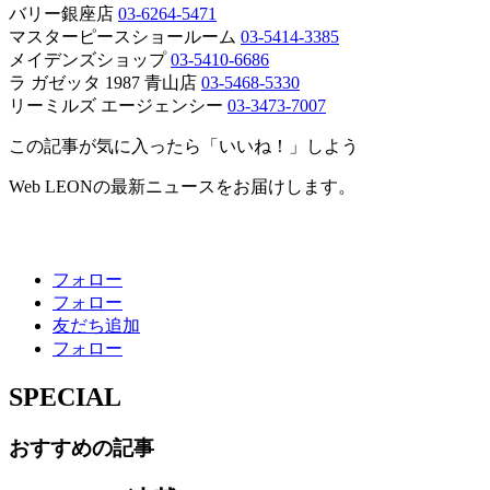
バリー銀座店
03-6264-5471
マスターピースショールーム
03-5414-3385
メイデンズショップ
03-5410-6686
ラ ガゼッタ 1987 青山店
03-5468-5330
リーミルズ エージェンシー
03-3473-7007
この記事が気に入ったら「いいね！」しよう
Web LEONの最新ニュースをお届けします。
フォロー
フォロー
友だち追加
フォロー
SPECIAL
おすすめの記事