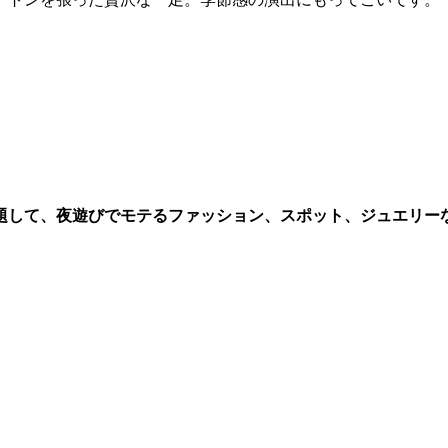
と題して、夜遊びでモテるファッション、スポット、ジュエリー