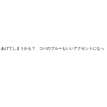
をあげてしまうかも？ コバのブルーもいいアクセントになっ