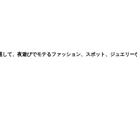
と題して、夜遊びでモテるファッション、スポット、ジュエリー