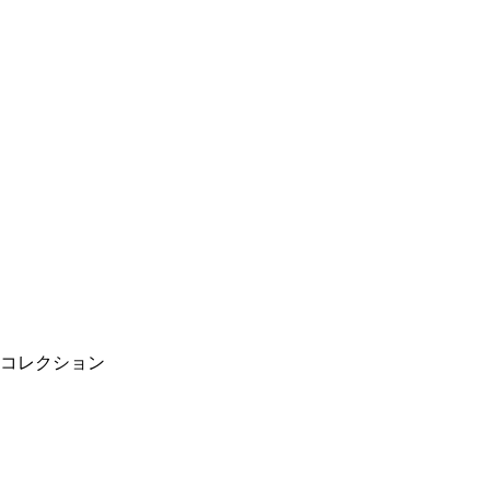
コレクション