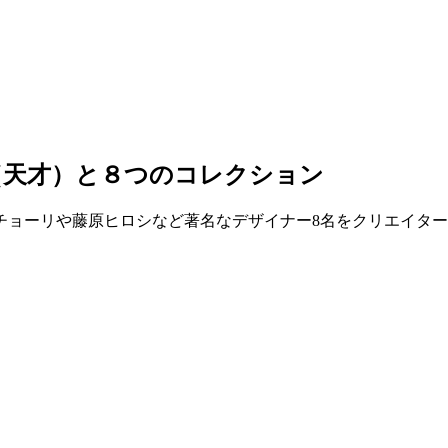
（天才）と８つのコレクション
チョーリや藤原ヒロシなど著名なデザイナー8名をクリエイタ