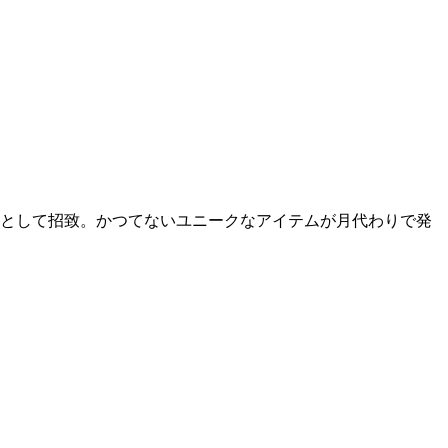
ーとして招致。かつてないユニークなアイテムが月代わりで発