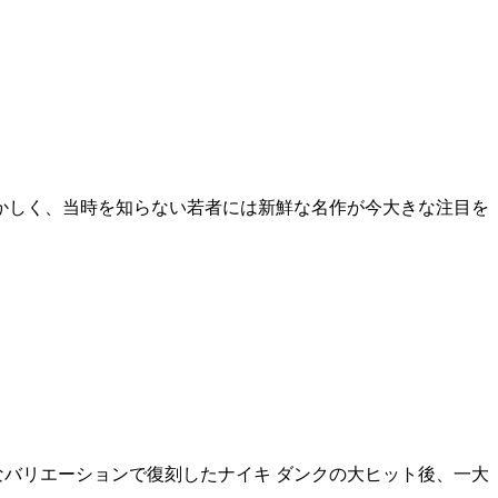
懐かしく、当時を知らない若者には新鮮な名作が今大きな注目を
まなバリエーションで復刻したナイキ ダンクの大ヒット後、一大