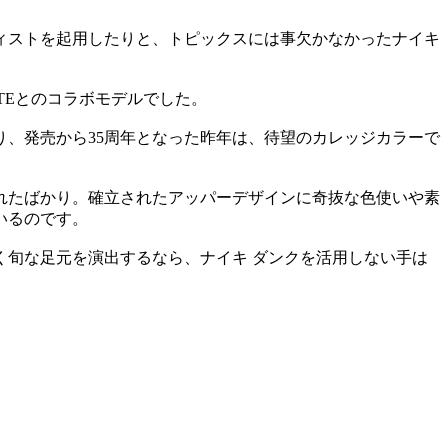
ィストを起用したりと、トピックスには事欠かなかったナイキ
TEとのコラボモデルでした。
、発売から35周年となった昨年は、待望のカレッジカラーで
れたばかり。確立されたアッパーデザインに奇抜な色使いや素
いるのです。
旬な足元を演出するなら、ナイキ ダンクを活用しない手は