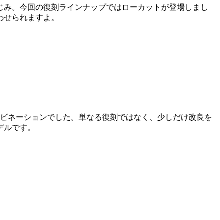
じみ。今回の復刻ラインナップではローカットが登場しまし
わせられますよ。
ンビネーションでした。単なる復刻ではなく、少しだけ改良を
デルです。