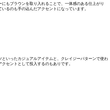
ーにもブラウンを取り入れることで、一体感のある仕上がり
ているのも手の込んだアクセントになっています。
ーツといったカジュアルアイテムと、クレイジーパターンで使わ
アクセントとして投入するのもありです。