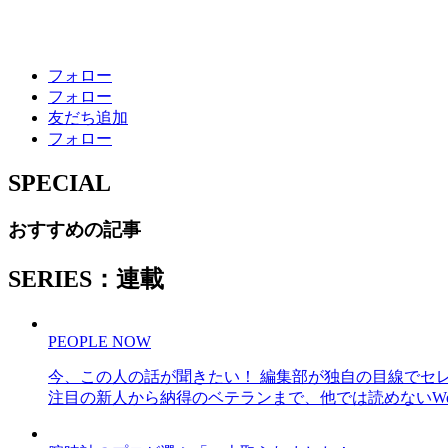
フォロー
フォロー
友だち追加
フォロー
SPECIAL
おすすめの記事
SERIES：連載
PEOPLE NOW
今、この人の話が聞きたい！ 編集部が独自の目線でセ
注目の新人から納得のベテランまで、他では読めないWe