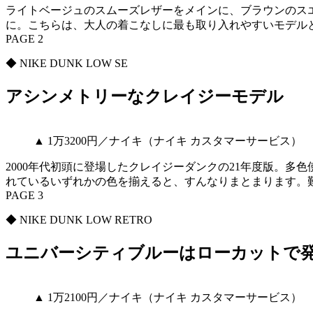
ライトベージュのスムーズレザーをメインに、ブラウンのス
に。こちらは、大人の着こなしに最も取り入れやすいモデル
PAGE 2
◆ NIKE DUNK LOW SE
アシンメトリーなクレイジーモデル
▲ 1万3200円／ナイキ（ナイキ カスタマーサービス）
2000年代初頭に登場したクレイジーダンクの21年度版。
れているいずれかの色を揃えると、すんなりまとまります。
PAGE 3
◆ NIKE DUNK LOW RETRO
ユニバーシティブルーはローカットで
▲ 1万2100円／ナイキ（ナイキ カスタマーサービス）