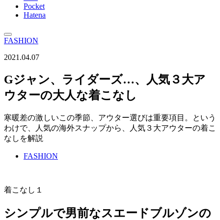
Pocket
Hatena
FASHION
2021.04.07
Gジャン、ライダーズ…、人気３大ア
ウターの大人な着こなし
寒暖差の激しいこの季節、アウター選びは重要項目。という
わけで、人気の海外スナップから、人気３大アウターの着こ
なしを解説
FASHION
着こなし１
シンプルで男前なスエードブルゾンの