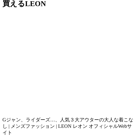
買えるLEON
Gジャン、ライダーズ…、人気３大アウターの大人な着こな
し | メンズファッション | LEON レオン オフィシャルWebサ
イト