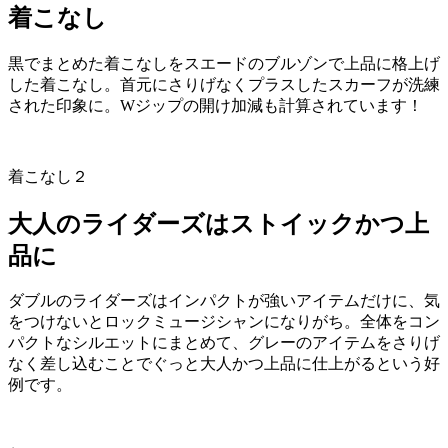
着こなし
黒でまとめた着こなしをスエードのブルゾンで上品に格上げ
した着こなし。首元にさりげなくプラスしたスカーフが洗練
された印象に。Wジップの開け加減も計算されています！
着こなし２
大人のライダーズはストイックかつ上
品に
ダブルのライダーズはインパクトが強いアイテムだけに、気
をつけないとロックミュージシャンになりがち。全体をコン
パクトなシルエットにまとめて、グレーのアイテムをさりげ
なく差し込むことでぐっと大人かつ上品に仕上がるという好
例です。