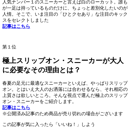
人気ナンバー１のスニーカーと言えば白のローカット。誰も
が一足は持っているものだけに、ちょっと差別化したいのが
人情。そこで、いま注目の「ひとクセあり」な注目のキック
スをセレクトしました
記事はこちら
第１位
極上スリップオン・スニーカーが大人
に必要なその理由とは？
春夏の足元に最適なスニーカーといえば、やっぱりスリップ
オン。とはいえ大人のお洒落には合わせるなら、それ相応の
上質さは欲しいところ。そんな視点で選んだ極上のスリップ
オン・スニーカーをご紹介します。
記事はこちら
※公開済み記事のため商品が売り切れの場合がございます
この記事が気に入ったら「いいね！」しよう