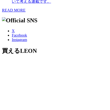
いて考える連載です。
READ MORE
X
Facebook
Instagram
買えるLEON