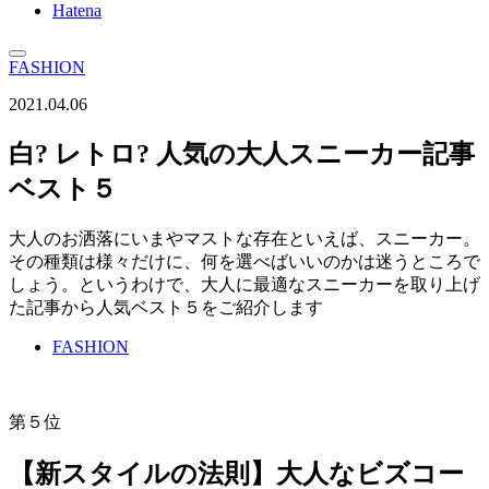
Hatena
FASHION
2021.04.06
白? レトロ? 人気の大人スニーカー記事
ベスト５
大人のお洒落にいまやマストな存在といえば、スニーカー。
その種類は様々だけに、何を選べばいいのかは迷うところで
しょう。というわけで、大人に最適なスニーカーを取り上げ
た記事から人気ベスト５をご紹介します
FASHION
第５位
【新スタイルの法則】大人なビズコー