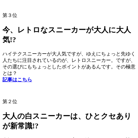
第３位
今、レトロなスニーカーが大人に大人
気!?
ハイテクスニーカーが大人気ですが、ゆえにちょっと先ゆく
人たちに注目されているのが、レトロスニーカー。ですが、
その選びにもちょっとしたポイントがあるんです。その極意
とは？
記事はこちら
第２位
大人の白スニーカーは、ひとクセあり
が新常識!?