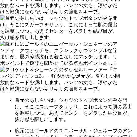
首元のあしらいは、シャツのトップボタンのみを開
け、そこにスカーフをサラリ。これによって肌の露出
を調整しつつ、あえてセンターをズラした結び目が、
抜け感を醸し出します。
腕元にはゴールドのユニバーサル・ジュネーブのアン