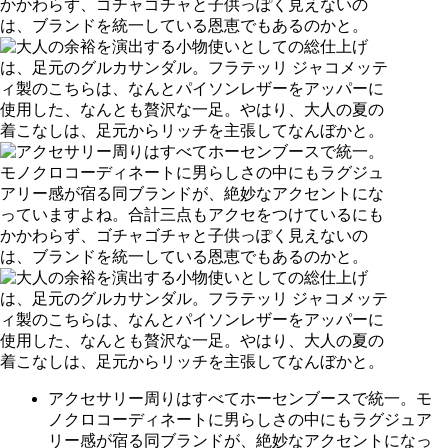
アクセサリー周りはすべてホーセンブースで統一。モ
ノクロコーディネートに男らしさの中にもラグジュア
リー感が宿る同ブランドが、絶妙なアクセントになっ