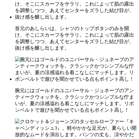
首元のあしらいは、シャツのトップボタンのみを開
け、そこにスカーフをサラリ。これによって肌の露出
を調整しつつ、あえてセンターをズラした結び目が、
抜け感を醸し出します。
腕元にはゴールドのユニバーサル・ジュネーブのアン
ティークウォッチを。クラシックかつシンプルな佇ま
いが、夏の涼感溢れる着こなしにマッチします。リボ
ンベルトで遊びを聞かせている点もポイント高し！