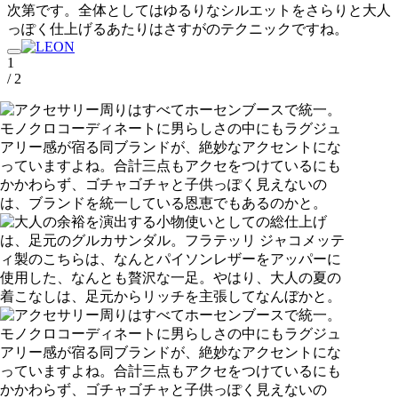
次第です。全体としてはゆるりなシルエットをさらりと大人
っぽく仕上げるあたりはさすがのテクニックですね。
1
/ 2