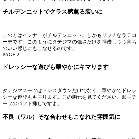
チルデンニットでクラス感薫る装いに
この方はインナーがチルデンニット。しかもリッチなラテコ
ーデです。このようにタテジマの強さだけを拝借しつつ育ち
のいい感じにもこなせるのです。
PAGE 2
ドレッシーな遊びも華やかにキマります
タテジマスーツはドレスダウンだけでなく、華やかでドレッ
シーな遊びもキマります。この胸元を見てください。派手チ
ーフのパフド挿しですよ。
不良（ワル）そな合わせもこなれた雰囲気に