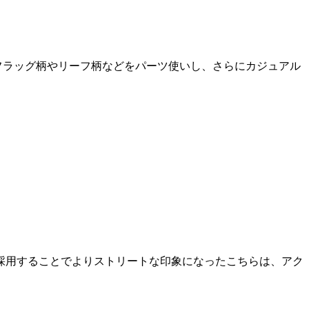
フラッグ柄やリーフ柄などをパーツ使いし、さらにカジュアル
採用することでよりストリートな印象になったこちらは、アク