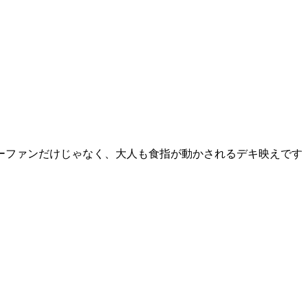
ーファンだけじゃなく、大人も食指が動かされるデキ映えです