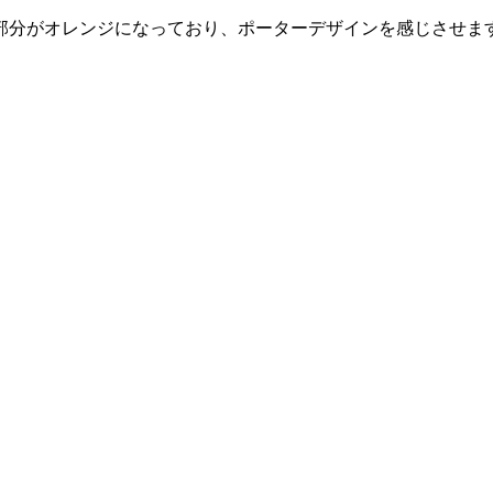
部分がオレンジになっており、ポーターデザインを感じさせま