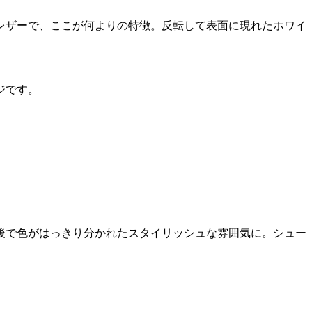
レザーで、ここが何よりの特徴。反転して表面に現れたホワイ
ジです。
後で色がはっきり分かれたスタイリッシュな雰囲気に。シュー