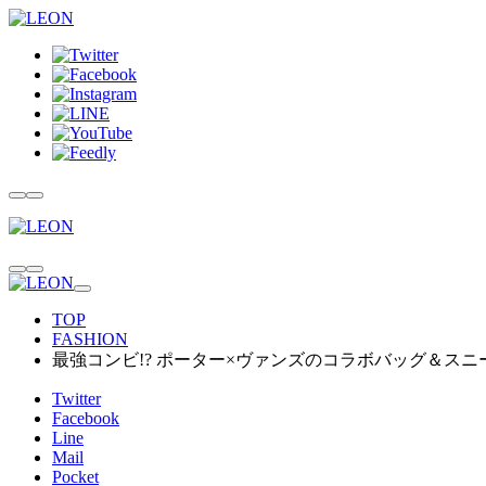
TOP
FASHION
最強コンビ!? ポーター×ヴァンズのコラボバッグ＆スニ
Twitter
Facebook
Line
Mail
Pocket