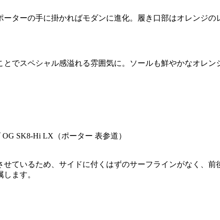
ポーターの手に掛かればモダンに進化。履き口部はオレンジの
ことでスペシャル感溢れる雰囲気に。ソールも鮮やかなオレン
させているため、サイドに付くはずのサーフラインがなく、前
属します。