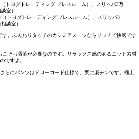
スペジ（トヨダトレーディング プレスルーム）、スリッパ3
様相談室）
です。ふんわりタッチのカシミアスーツならリッチで快適です
らこそお洒落が必要なのです。リラックス感のあるニット素材
なのですよ。
。さらにパンツはドローコード仕様で、実に楽チンです。極上