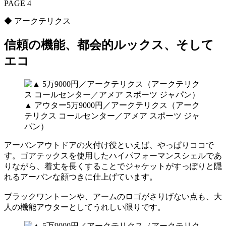
PAGE 4
◆ アークテリクス
信頼の機能、都会的ルックス、そして
エコ
▲ アウター5万9000円／アークテリクス（アーク
テリクス コールセンター／アメア スポーツ ジャ
パン）
アーバンアウトドアの火付け役といえば、やっぱりココで
す。ゴアテックスを使用したハイパフォーマンスシェルであ
りながら、着丈を長くすることでジャケットがすっぽりと隠
れるアーバンな顔つきに仕上げています。
ブラックワントーンや、アームのロゴがさりげない点も、大
人の機能アウターとしてうれしい限りです。