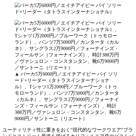
▲ パーカ5万6000円／エイチアイピー バイ ソリ
ード×リーダー（タトラスインターナショナ
ル）、Tシャツ1万2000円／ブルーワーク（トゥ
モローランド）、パンツ7万5000円／カンタータ
（カルネ）、サングラス2万9000円／フォーナイ
ンズ・フィールサン（フォーナインズ）、時計
388万円／ヴァシュロン・コンスタンタン、靴6万
9000円／サントーニ（リエート）
ユーティリティ性に重きをおく"現代的なワークウエア"ブラ