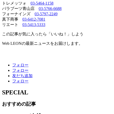
トレメッツォ
03-5464-1158
パラブーツ青山店
03-5766-6688
フォーナインズ
03-5797-2249
真下商事
03-6412-7081
リエート
03-5413-5333
この記事が気に入ったら「いいね！」しよう
Web LEONの最新ニュースをお届けします。
フォロー
フォロー
友だち追加
フォロー
SPECIAL
おすすめの記事