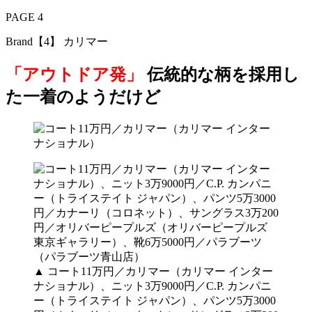
PAGE 4
Brand【4】 カリマー
「アウトドア発」
伝統的な柄を採用し
た一着のようだけど
▲ コート11万円／カリマー（カリマー インター
ナショナル）、ニット3万9000円／C.P. カンパニ
ー（トライステイト ジャパン）、パンツ5万3000