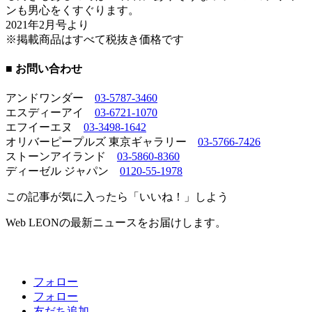
ンも男心をくすぐります。
2021年2月号より
※掲載商品はすべて税抜き価格です
■ お問い合わせ
アンドワンダー
03-5787-3460
エスディーアイ
03-6721-1070
エフイーエヌ
03-3498-1642
オリバーピープルズ 東京ギャラリー
03-5766-7426
ストーンアイランド
03-5860-8360
ディーゼル ジャパン
0120-55-1978
この記事が気に入ったら「いいね！」しよう
Web LEONの最新ニュースをお届けします。
フォロー
フォロー
友だち追加