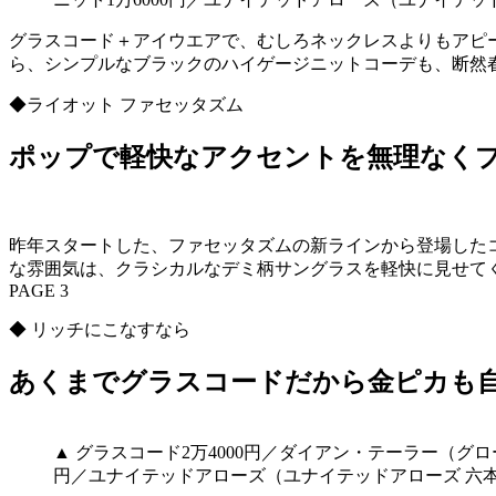
グラスコード＋アイウエアで、むしろネックレスよりもアピ
ら、シンプルなブラックのハイゲージニットコーデも、断然
◆ライオット ファセッタズム
ポップで軽快なアクセントを無理なく
昨年スタートした、ファセッタズムの新ラインから登場した
な雰囲気は、クラシカルなデミ柄サングラスを軽快に見せて
PAGE 3
◆ リッチにこなすなら
あくまでグラスコードだから金ピカも
▲ グラスコード2万4000円／ダイアン・テーラー（グロ
円／ユナイテッドアローズ（ユナイテッドアローズ 六