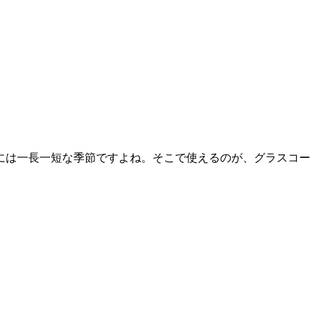
には一長一短な季節ですよね。そこで使えるのが、グラスコー