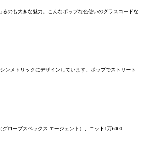
わるのも大きな魅力。こんなポップな色使いのグラスコードな
アシンメトリックにデザインしています。ポップでストリート
（グローブスペックス エージェント）、ニット1万6000