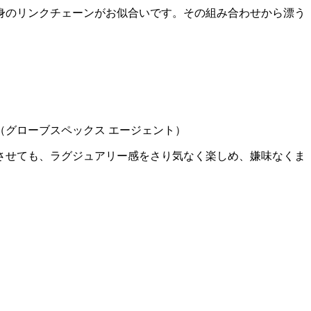
身のリンクチェーンがお似合いです。その組み合わせから漂う
ム（グローブスペックス エージェント）
させても、ラグジュアリー感をさり気なく楽しめ、嫌味なくま