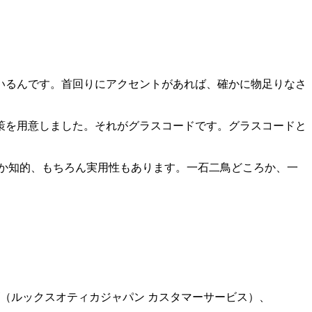
いるんです。首回りにアクセントがあれば、確かに物足りなさ
策を用意しました。それがグラスコードです。グラスコードと
か知的、もちろん実用性もあります。一石二鳥どころか、一
ルズ（ルックスオティカジャパン カスタマーサービス）、