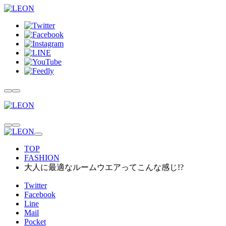
TOP
FASHION
大人に最適なルームウエアってこんな感じ!?
Twitter
Facebook
Line
Mail
Pocket