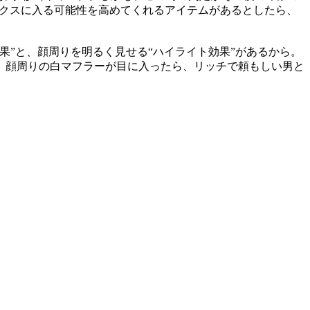
ックスに入る可能性を高めてくれるアイテムがあるとしたら、
”と、顔周りを明るく見せる“ハイライト効果”があるから。
、顔周りの白マフラーが目に入ったら、リッチで頼もしい男と