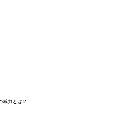
威力とは!?