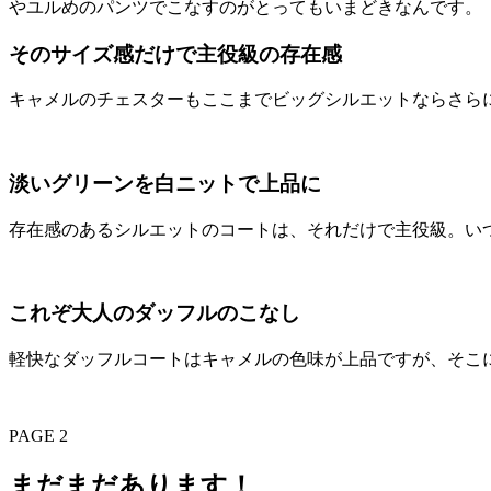
やユルめのパンツでこなすのがとってもいまどきなんです。
そのサイズ感だけで主役級の存在感
キャメルのチェスターもここまでビッグシルエットならさら
淡いグリーンを白ニットで上品に
存在感のあるシルエットのコートは、それだけで主役級。い
これぞ大人のダッフルのこなし
軽快なダッフルコートはキャメルの色味が上品ですが、そこ
PAGE 2
まだまだあります！