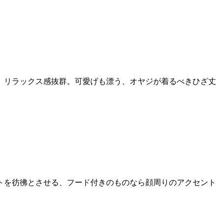
、リラックス感抜群。可愛げも漂う、オヤジが着るべきひざ丈
トを彷彿とさせる、フード付きのものなら顔周りのアクセント