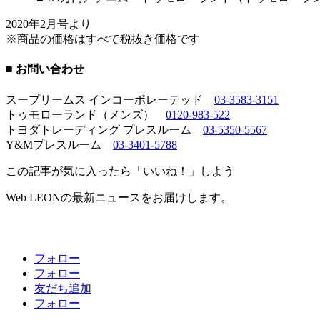
2020年2月号より
※商品の価格はすべて税抜き価格です
■ お問い合わせ
スープリームス インコーポレーテッド
03-3583-3151
トゥモローランド（メンズ）
0120-983-522
トヨダトレーディング プレスルーム
03-5350-5567
Y&Mプレスルーム
03-3401-5788
この記事が気に入ったら「いいね！」しよう
Web LEONの最新ニュースをお届けします。
フォロー
フォロー
友だち追加
フォロー