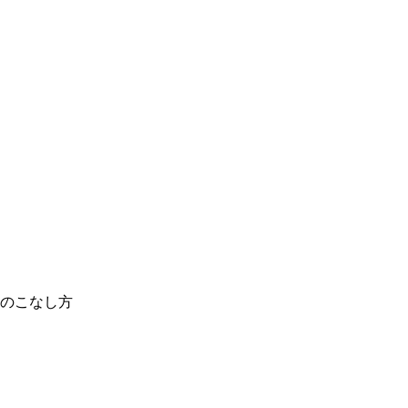
のこなし方