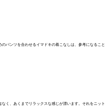
めのパンツを合わせるイマドキの着こなしは、参考になること
はなく、あくまでリラックスな感じが漂います。それをニット