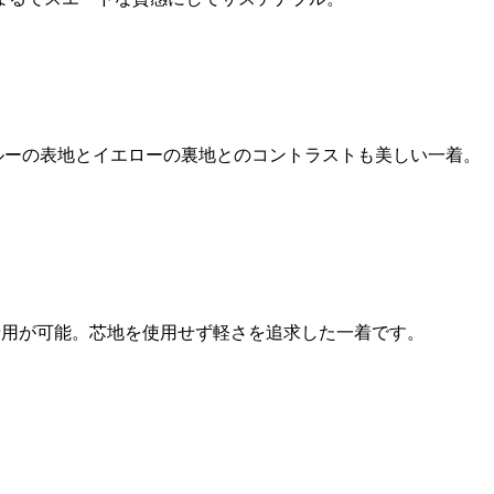
ルーの表地とイエローの裏地とのコントラストも美しい一着。
着用が可能。芯地を使用せず軽さを追求した一着です。