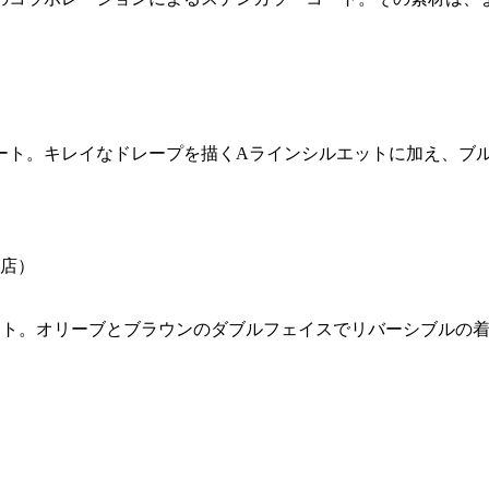
ート。キレイなドレープを描くAラインシルエットに加え、ブ
ート。オリーブとブラウンのダブルフェイスでリバーシブルの