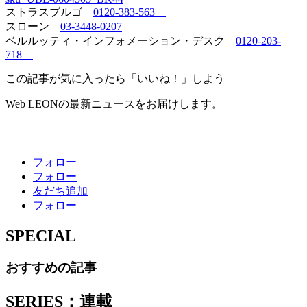
ストラスブルゴ
0120-383-563
スローン
03-3448-0207
ベルルッティ・インフォメーション・デスク
0120-203-
718
この記事が気に入ったら「いいね！」しよう
Web LEONの最新ニュースをお届けします。
フォロー
フォロー
友だち追加
フォロー
SPECIAL
おすすめの記事
SERIES：連載