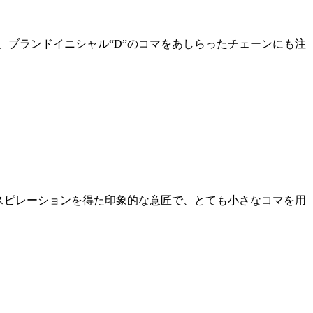
、ブランドイニシャル“D”のコマをあしらったチェーンにも注
ンスピレーションを得た印象的な意匠で、とても小さなコマを用