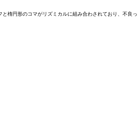
フと楕円形のコマがリズミカルに組み合わされており、不良っ