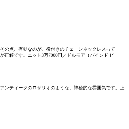
その点、有効なのが、役付きのチェーンネックレスって
解です。ニット3万7000円／ドルモア（バインド ピ
。アンティークのロザリオのような、神秘的な雰囲気です。上